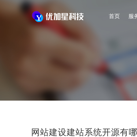
首页
服
网站建设建站系统开源有