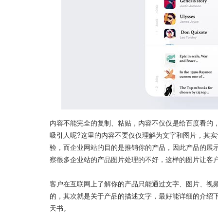
内容不能完全的复制、粘贴，内容不仅仅是给百度看的
吸引人呢?这里的内容不要仅仅理解为文字和图片，其
验，而企业网站的目的是推销你的产品，因此产品的展
察很多企业站的产品图片处理的不好，这样的图片让客
客户在互联网上了解你的产品只能通过文字、图片、视
的，其次就是关于产品的描述文字，最好能详细的介绍
天书。