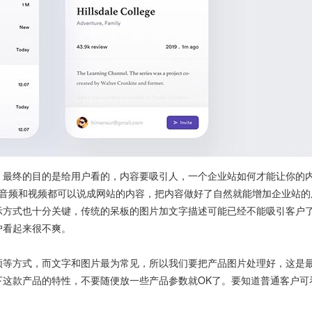
，最终的目的是给用户看的，内容要吸引人，一个企业站如何才能让你的
实音频和视频都可以说成网站的内容，把内容做好了自然就能增加企业站的
示方式也十分关键，传统的呆板的图片加文字描述可能已经不能吸引客户
户看起来很不爽。
频等方式，而文字和图片最为常见，所以我们要把产品图片处理好，这是
下这款产品的特性，不要随便放一些产品参数就OK了。要知道普通客户可