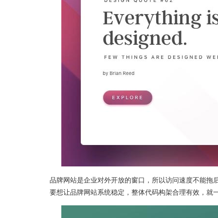
品牌网站是企业对外开放的窗口，所以访问速度不能拖
要想让品牌网站系统稳定，整体代码构架合理有效，就