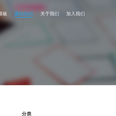
模板
建站知识
关于我们
加入我们
分类