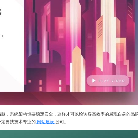
后腿，系统架构也要稳定安全，这样才可以给访客高效率的展现自身的品
一定要找技术专业的
网站建设
公司。