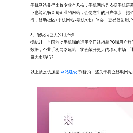
手机网站显得比较专业有风格，手机网站是依据手机屏幕
下也能流畅查阅企业的网站，会使杰出的用户体会，把
行，移动社区+手机网站=最机a用户体会，更易促进用户
3、能吸纳巨大的用户群
据统计，全国移动手机端的运用率已经超越PC端用户群体
数据，企业手机网络建站，将会敞开更大的移动市场！
巨大市场吗?
以上就是优加星
网站建设
剖析的一些关于树立移动网站