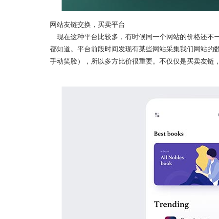
网站友链交换，买卖平台
现在这种平台比较多，有时候同一个网站的价格还不一样
都知道。平台前段时间发现有某些网站采集我们网站的数
手动笑脸），所以多方比价很重要。不仅仅是买卖友链