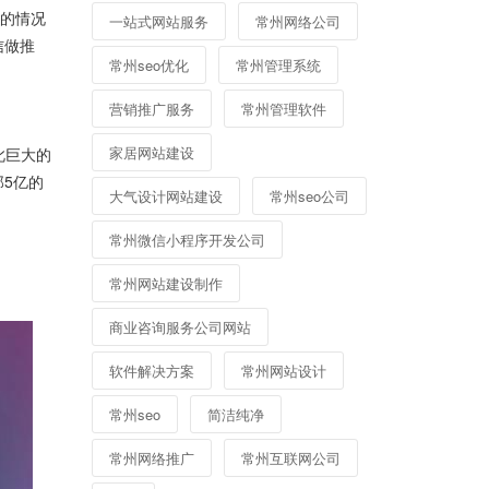
p的情况
一站式网站服务
常州网络公司
信做推
常州seo优化
常州管理系统
营销推广服务
常州管理软件
家居网站建设
此巨大的
5亿的
大气设计网站建设
常州seo公司
常州微信小程序开发公司
常州网站建设制作
商业咨询服务公司网站
软件解决方案
常州网站设计
常州seo
简洁纯净
常州网络推广
常州互联网公司