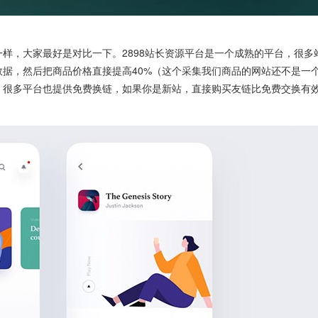
，大家最好是对比一下。2898站长资源平台是一个成熟的平台，很多
据，然后把商品价格直接提高40%（这个采集我们商品的网站还不是一个
，很多平台也提供免费换链，如果你是新站，直接购买友链比免费交换有