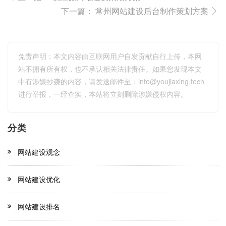
下一篇：
常州网站建设后台制作策划方案
免责声明：本文内容由互联网用户自发贡献自行上传，本网
站不拥有所有权，也不承认相关法律责任。如果您发现本文
中有涉嫌抄袭的内容，请发送邮件至：
info@youjiaxing.tech
进行举报，一经查实，本站将立刻删除涉嫌侵权内容。
分类
网站建设观念
网站建设优化
网站建设排名