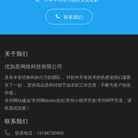
联系我们
关于我们
优加星网络科技有限公司
具有丰富经验和执行力的团队， 对软件开发技术的热爱使我们凝聚
在了一起， 坚持高品质和对细节追求的工作态度，不断为客户创造
价值；
常州网站建设/常州网站seo优化/常州小程序开发/常州APP开发，请
联系优加星！
联系我们
联系电话：
13196730905