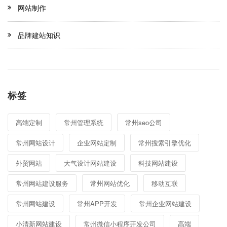
网站制作
品牌建站知识
标签
高端定制
常州管理系统
常州seo公司
常州网站设计
企业网站定制
常州搜索引擎优化
外贸网站
大气设计网站建设
科技网站建设
常州网站建设服务
常州网站优化
移动互联
常州网站建设
常州APP开发
常州企业网站建设
小清新网站建设
常州微信小程序开发公司
高端