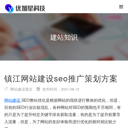
建站知识
镇江网站建设seo推广策划方案
网站建设观念
发布时间：2021-08-12
网站建设
SEO整站优化是根据网站的现状进行整体的优化，但是，
目前的SEO行业比较混乱，各种网站对SEO的预期也不尽相同，有
的只是为了提升特定关键字排名获取流量，有的是为了提升权重导
入流量，但是，为了网站的友好体验而进行优化的相对就比较少