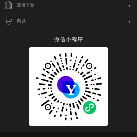
家装平台
商城
微信小程序