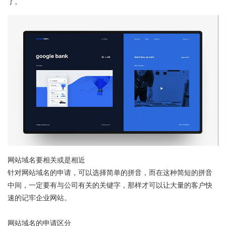
了。
网站域名要相关或是相近
针对网站域名的申请，可以选择简单的拼音，而在这种简短的拼音
中间，一定要有与公司有关的关键字，那样才可以让大量的客户快
速的记牢企业网站。
网站域名的申请区分