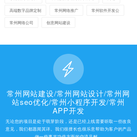
高端数字品牌定制
常州网络推广
常州软件开发公
常州网络公司
创意网站建设
常州网站建设/常州网站设计/常州网
站seo优化/常州小程序开发/常州
APP开发
无论您的项目是处于萌芽阶段，还是已经上线需要听取一些改良
意见，我们都愿闻其详。我们很擅长也很乐意帮助为客户的产品
做一些事半功倍方面的交流见解。