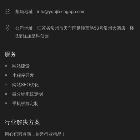
邮箱地址：
info@youjiaxingapp.com
公司地址：江苏省常州市天宁区延陵西路53号常州大酒店一楼
B座优加星科创园
服务
网站建设
小程序开发
网站SEO优化
微分销系统定制
手机棋牌定制
行业解决方案
用心积累点滴，创造行业精品！