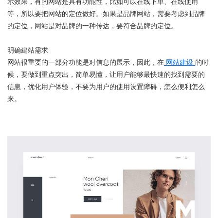
示效果，有的网站是具有功能性，比如可以在线下单、在线使用
等，所以要把网站的定位做好。如果是品牌网站，需要考虑到品牌
的定位，网站是对品牌的一种传达，要符合品牌的定位。
明确建站需求
网站很重要的一部分功能是对信息的展示，因此，在
网站建设
的时
候，要做到重点突出，简单易懂，让用户能够最快速的找到需要的
信息，优化用户体验，不要为用户的使用设置障碍，怎么便利怎么
来。