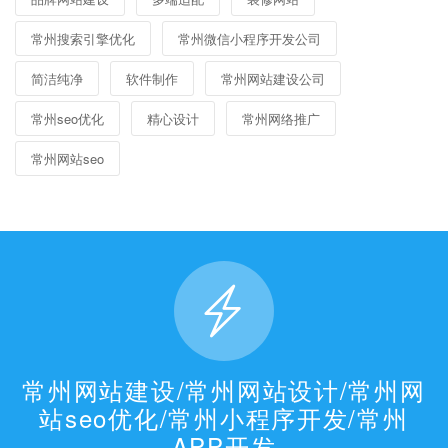
常州搜索引擎优化
常州微信小程序开发公司
简洁纯净
软件制作
常州网站建设公司
常州seo优化
精心设计
常州网络推广
常州网站seo
常州网站建设/常州网站设计/常州网
站seo优化/常州小程序开发/常州
APP开发