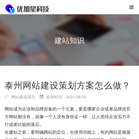
建站知识
泰州网站建设策划方案怎么做？
网站建设观念
发布时间：2021-08-09
网站成为企业和品牌必备的一个元素，要是哪家企业或者品牌连官
方网站都没有，就像一个人没有身份证一样，让人觉得企业实力不
行或者比较的落后。
在建站之前，要明确网站的定位，在使用功能上，有的网站是做展