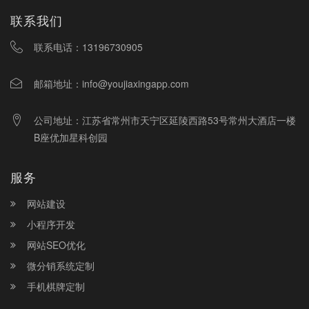
联系我们
联系电话：
13196730905
邮箱地址：
info@youjiaxingapp.com
公司地址：江苏省常州市天宁区延陵西路53号常州大酒店一楼
B座优加星科创园
服务
网站建设
小程序开发
网站SEO优化
微分销系统定制
手机棋牌定制