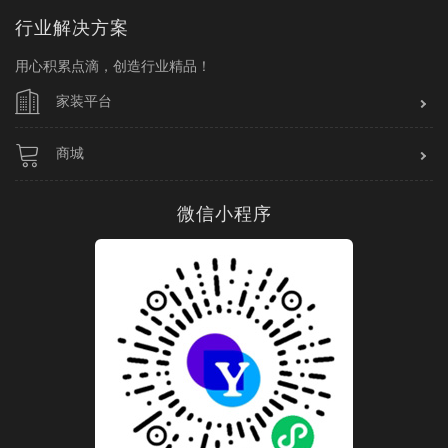
行业解决方案
用心积累点滴，创造行业精品！
家装平台
商城
微信小程序