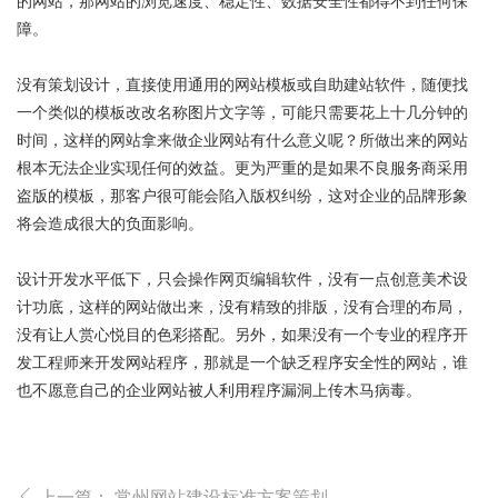
的网站，那网站的浏览速度、稳定性、数据安全性都得不到任何保
障。
没有策划设计，直接使用通用的网站模板或自助建站软件，随便找
一个类似的模板改改名称图片文字等，可能只需要花上十几分钟的
时间，这样的网站拿来做企业网站有什么意义呢？所做出来的网站
根本无法企业实现任何的效益。更为严重的是如果不良服务商采用
盗版的模板，那客户很可能会陷入版权纠纷，这对企业的品牌形象
将会造成很大的负面影响。
设计开发水平低下，只会操作网页编辑软件，没有一点创意美术设
计功底，这样的网站做出来，没有精致的排版，没有合理的布局，
没有让人赏心悦目的色彩搭配。另外，如果没有一个专业的程序开
发工程师来开发网站程序，那就是一个缺乏程序安全性的网站，谁
也不愿意自己的企业网站被人利用程序漏洞上传木马病毒。
上一篇：
常州网站建设标准方案策划