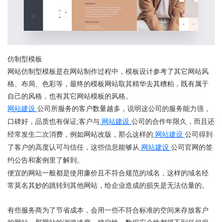
仿制型模板
网站仿制型模板是在网站制作过程中，模板设计参考了其它网站风
格、布局、色彩等，最终的模板网站取其精华去其糟粕，既有属于
自己的风格，也有其它网站模板的风格。
网站建设
公司所服务的客户数量越多，说明这公司的服务能力强，
口碑好，品质也有保证;客户与
网站建设
公司的合作年限久，而且还
经常发生二次消费，例如网站改版，那么这样的
网站建设
公司得到
了客户的高度认可与信任，这些信息能够从
网站建设
公司官网的签
约公告和案例里了解到。
便宜的网站一般都是使用廉价且不符合规范的域名，这样的域名经
常莫名其妙的跳转到其他网站，给企业造成的损失是无法估量的。
有些服务商为了节省成本，会用一些不符合标准的空间来存放客户