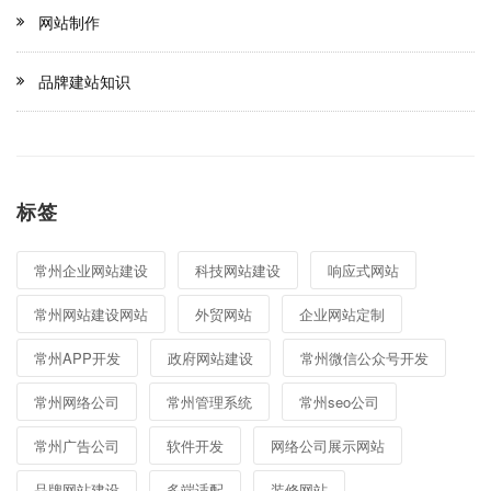
网站制作
品牌建站知识
标签
常州企业网站建设
科技网站建设
响应式网站
常州网站建设网站
外贸网站
企业网站定制
常州APP开发
政府网站建设
常州微信公众号开发
常州网络公司
常州管理系统
常州seo公司
常州广告公司
软件开发
网络公司展示网站
品牌网站建设
多端适配
装修网站