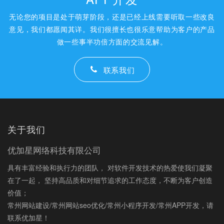
无论您的项目是处于萌芽阶段，还是已经上线需要听取一些改良
意见，我们都愿闻其详。我们很擅长也很乐意帮助为客户的产品
做一些事半功倍方面的交流见解。
联系我们
关于我们
优加星网络科技有限公司
具有丰富经验和执行力的团队， 对软件开发技术的热爱使我们凝聚
在了一起， 坚持高品质和对细节追求的工作态度，不断为客户创造
价值；
常州网站建设/常州网站seo优化/常州小程序开发/常州APP开发，请
联系优加星！