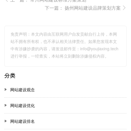
下一篇：
扬州网站建设品牌策划方案
免责声明：本文内容由互联网用户自发贡献自行上传，本网
站不拥有所有权，也不承认相关法律责任。如果您发现本文
中有涉嫌抄袭的内容，请发送邮件至：
info@youjiaxing.tech
进行举报，一经查实，本站将立刻删除涉嫌侵权内容。
分类
网站建设观念
网站建设优化
网站建设排名