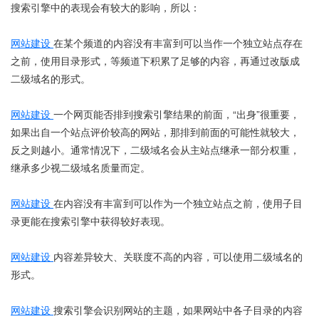
搜索引擎中的表现会有较大的影响，所以：
网站建设
在某个频道的内容没有丰富到可以当作一个独立站点存在
之前，使用目录形式，等频道下积累了足够的内容，再通过改版成
二级域名的形式。
网站建设
一个网页能否排到搜索引擎结果的前面，“出身”很重要，
如果出自一个站点评价较高的网站，那排到前面的可能性就较大，
反之则越小。通常情况下，二级域名会从主站点继承一部分权重，
继承多少视二级域名质量而定。
网站建设
在内容没有丰富到可以作为一个独立站点之前，使用子目
录更能在搜索引擎中获得较好表现。
网站建设
内容差异较大、关联度不高的内容，可以使用二级域名的
形式。
网站建设
搜索引擎会识别网站的主题，如果网站中各子目录的内容