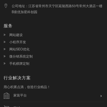
公司地址：江苏省常州市天宁区延陵西路53号常州大酒店一楼
B座优加星科创园
服务
网站建设
小程序开发
网站SEO优化
微分销系统定制
手机棋牌定制
行业解决方案
用心积累点滴，创造行业精品！
家装平台