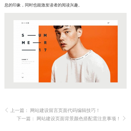
息的印象，同时也能激发读者的阅读兴趣。
上一篇：
网站建设留言页面代码编辑技巧！
下一篇：
网站建设页面背景颜色搭配需注意事项！