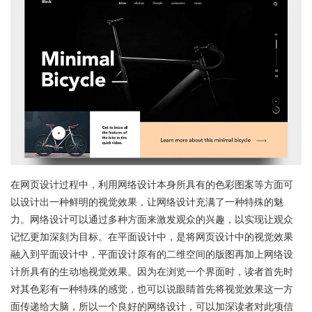
在网页设计过程中，利用网络设计本身所具有的色彩图案等方面可
以设计出一种鲜明的视觉效果，让网络设计充满了一种特殊的魅
力。网络设计可以通过多种方面来激发观众的兴趣，以实现让观众
记忆更加深刻为目标。在平面设计中，是将网页设计中的视觉效果
融入到平面设计中，平面设计原有的二维空间的版图再加上网络设
计所具有的生动地视觉效果。因为在浏览一个界面时，读者首先时
对其色彩有一种特殊的感觉，也可以说眼睛首先将视觉效果这一方
面传递给大脑，所以一个良好的网络设计，可以加深读者对此项信