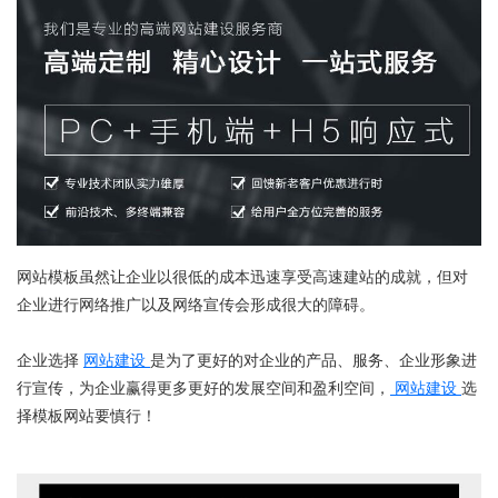
网站模板虽然让企业以很低的成本迅速享受高速建站的成就，但对
企业进行网络推广以及网络宣传会形成很大的障碍。
企业选择
网站建设
是为了更好的对企业的产品、服务、企业形象进
行宣传，为企业赢得更多更好的发展空间和盈利空间，
网站建设
选
择模板网站要慎行！