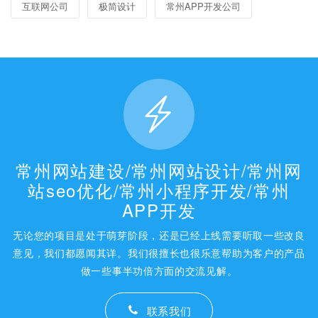
互联网公司
极简设计
常州APP开发公司
常州网站建设/常州网站设计/常州网
站seo优化/常州小程序开发/常州
APP开发
无论您的项目是处于萌芽阶段，还是已经上线需要听取一些改良
意见，我们都愿闻其详。我们很擅长也很乐意帮助为客户的产品
做一些事半功倍方面的交流见解。
联系我们