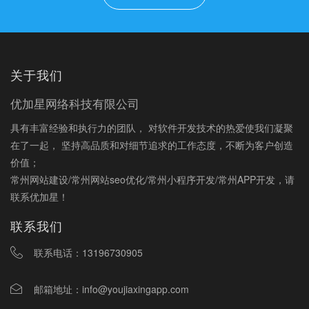
关于我们
优加星网络科技有限公司
具有丰富经验和执行力的团队， 对软件开发技术的热爱使我们凝聚
在了一起， 坚持高品质和对细节追求的工作态度，不断为客户创造
价值；
常州网站建设/常州网站seo优化/常州小程序开发/常州APP开发，请
联系优加星！
联系我们
联系电话：
13196730905
邮箱地址：
info@youjiaxingapp.com