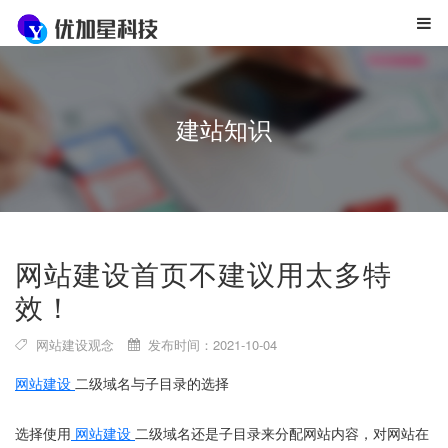
建站知识
网站建设首页不建议用太多特
效！
网站建设观念
发布时间：2021-10-04
网站建设
二级域名与子目录的选择
选择使用
网站建设
二级域名还是子目录来分配网站内容，对网站在