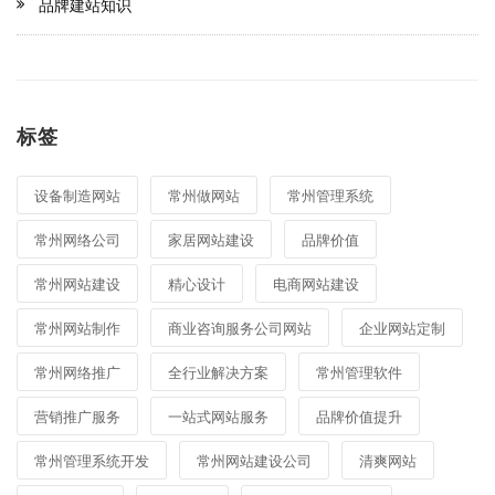
品牌建站知识
标签
设备制造网站
常州做网站
常州管理系统
常州网络公司
家居网站建设
品牌价值
常州网站建设
精心设计
电商网站建设
常州网站制作
商业咨询服务公司网站
企业网站定制
常州网络推广
全行业解决方案
常州管理软件
营销推广服务
一站式网站服务
品牌价值提升
常州管理系统开发
常州网站建设公司
清爽网站