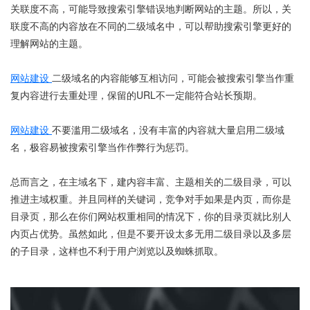
关联度不高，可能导致搜索引擎错误地判断网站的主题。所以，关
联度不高的内容放在不同的二级域名中，可以帮助搜索引擎更好的
理解网站的主题。
网站建设
二级域名的内容能够互相访问，可能会被搜索引擎当作重
复内容进行去重处理，保留的URL不一定能符合站长预期。
网站建设
不要滥用二级域名，没有丰富的内容就大量启用二级域
名，极容易被搜索引擎当作作弊行为惩罚。
总而言之，在主域名下，建内容丰富、主题相关的二级目录，可以
推进主域权重。并且同样的关键词，竞争对手如果是内页，而你是
目录页，那么在你们网站权重相同的情况下，你的目录页就比别人
内页占优势。虽然如此，但是不要开设太多无用二级目录以及多层
的子目录，这样也不利于用户浏览以及蜘蛛抓取。