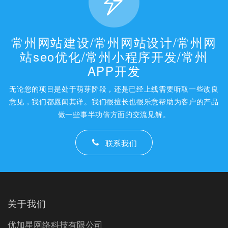
常州网站建设/常州网站设计/常州网
站seo优化/常州小程序开发/常州
APP开发
无论您的项目是处于萌芽阶段，还是已经上线需要听取一些改良
意见，我们都愿闻其详。我们很擅长也很乐意帮助为客户的产品
做一些事半功倍方面的交流见解。
联系我们
关于我们
优加星网络科技有限公司