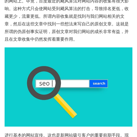
的网站上。毕竟，百度最近的飓风算法对网站内容的收集有很大影
响。这种方式只会使网站受到飓风算法的打击，导致排名更低，收
藏更少，流量更低。所谓内容收集就是找到与我们网站相关的文
章，然后在这些文章中找到一些想法来写自己的原创文章。这就是
所谓的伪原创事实证明，原创文章对我们网站的成长非常有益，并
且在文章收集中仍然发挥着重要作用。
进行基本的网站宣传。这也是新网站吸引客户的重要前期手段。现