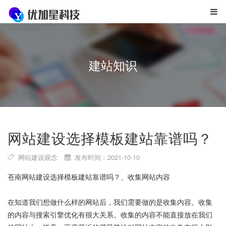
建站知识
网站建设选择模板建站靠谱吗？
网站建设观念
发布时间：2021-10-10
苍南网站建设选择模板建站靠谱吗？、收集网站内容
在知道我们想做什么样的网站后，我们需要做的是收集内容。收集
的内容与搜索引擎优化有很大关系。收集的内容不能直接放在我们