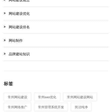
网站建设优化
网站建设排名
网站制作
品牌建站知识
标签
常州网站建设
常州seo优化
常州网站建设网站
常州网络推广
常州管理系统开发
简洁纯净