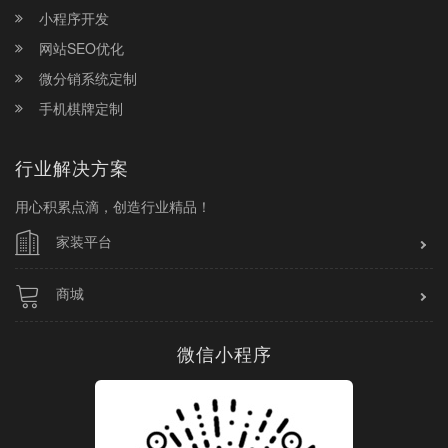
小程序开发
网站SEO优化
微分销系统定制
手机棋牌定制
行业解决方案
用心积累点滴，创造行业精品！
家装平台
商城
微信小程序