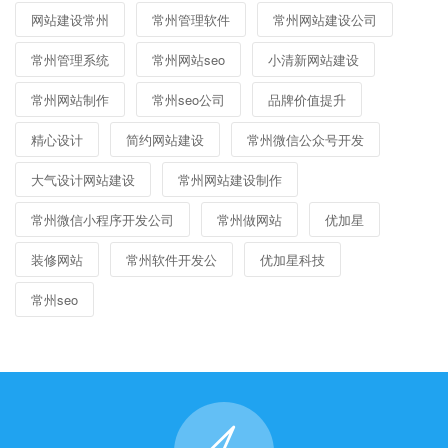
网站建设常州
常州管理软件
常州网站建设公司
常州管理系统
常州网站seo
小清新网站建设
常州网站制作
常州seo公司
品牌价值提升
精心设计
简约网站建设
常州微信公众号开发
大气设计网站建设
常州网站建设制作
常州微信小程序开发公司
常州做网站
优加星
装修网站
常州软件开发公
优加星科技
常州seo