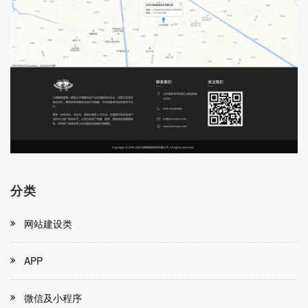
分类
网站建设类
APP
微信及小程序