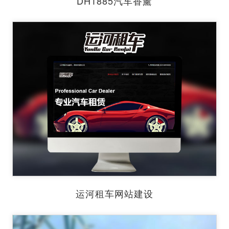
DH1885汽车香薰
运河租车网站建设