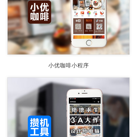
小优咖啡小程序