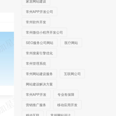
家居网站建设
常州APP开发公司
常州软件开发
常州微信小程序开发公司
SEO服务公司网站
医疗网站
常州搜索引擎优化
常州管理系统
常州网站建设服务
互联网公司
网站建设解决方案
常州APP开发
专业有保障
营销推广服务
移动应用开发
移动互联
常州网站设计