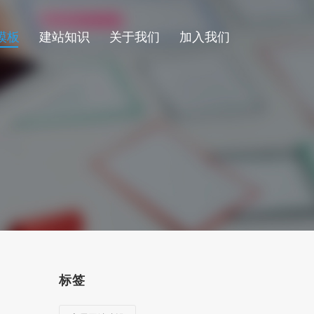
模板
建站知识
关于我们
加入我们
标签