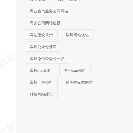
商业咨询服务公司网站
商务公司网站建设
网站建设常州
常州网站优化
常州公众号开发
常州微信公众号开发
常州seo优化
常州seo公司
常州广告公司
精美响应式网站
科技网站建设