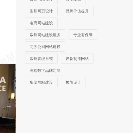
常州网页设计
品牌价值提升
电商网站建设
常州网站建设服务
专业有保障
商务公司网站建设
常州管理系统
设备制造网站
高端数字品牌定制
集团网站建设
极简设计