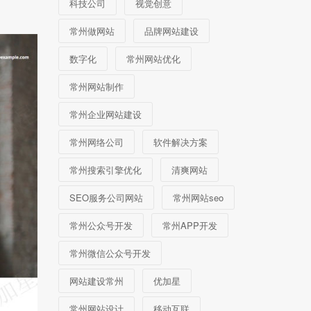
科技公司
视觉创意
常州做网站
品牌网站建设
数字化
常州网站优化
常州网站制作
常州企业网站建设
常州网络公司
软件解决方案
常州搜索引擎优化
清爽网站
SEO服务公司网站
常州网站seo
常州公众号开发
常州APP开发
常州微信公众号开发
网站建设常州
优加星
常州网站设计
移动互联