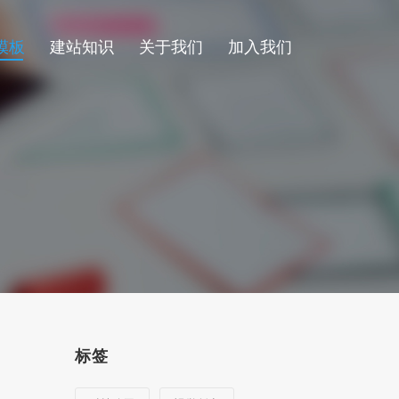
模板
建站知识
关于我们
加入我们
标签