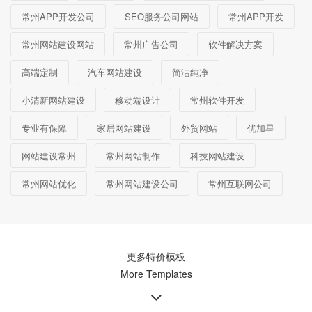
常州APP开发公司
SEO服务公司网站
常州APP开发
常州网站建设网站
常州广告公司
软件解决方案
高端定制
汽车网站建设
简洁纯净
小清新网站建设
移动端设计
常州软件开发
专业有保障
家居网站建设
外贸网站
优加星
网站建设常州
常州网站制作
科技网站建设
常州网站优化
常州网站建设公司
常州互联网公司
更多特价模板
More Templates