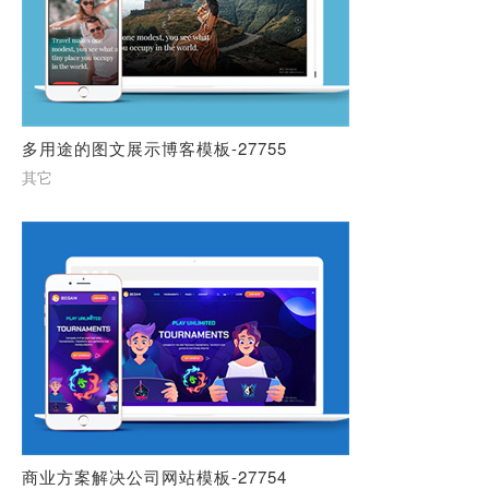
多用途的图文展示博客模板-27755
其它
商业方案解决公司网站模板-27754