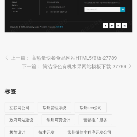
上一篇：
高热量快餐食品网站HTML5模板-27789
下一篇：
简洁绿色有机水果网站模板下载-27769
标签
互联网公司
常州管理系统
常州seo公司
政府网站建设
常州网页设计
营销推广服务
极简设计
技术开发
常州微信小程序开发公司