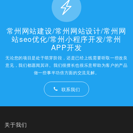
常州网站建设/常州网站设计/常州网
站seo优化/常州小程序开发/常州
APP开发
无论您的项目是处于萌芽阶段，还是已经上线需要听取一些改良
意见，我们都愿闻其详。我们很擅长也很乐意帮助为客户的产品
做一些事半功倍方面的交流见解。
联系我们
关于我们