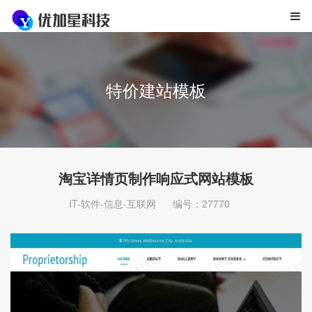
特价建站模板
淘宝详情页制作响应式网站模板
IT-软件-信息-互联网
编号：27770