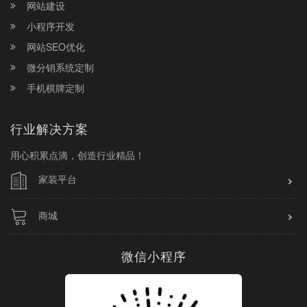
网站建设
小程序开发
网站SEO优化
微分销系统定制
手机棋牌定制
行业解决方案
用心积累点滴，创造行业精品！
家装平台
商城
微信小程序