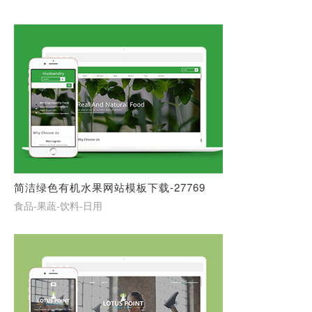
简洁绿色有机水果网站模板下载-27769
食品-果蔬-饮料-日用