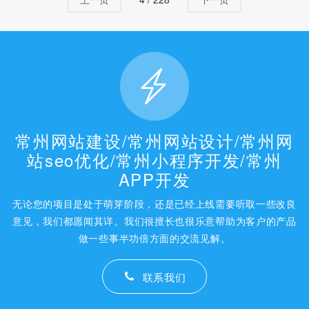
常州网站建设/常州网站设计/常州网
站seo优化/常州小程序开发/常州
APP开发
无论您的项目是处于萌芽阶段，还是已经上线需要听取一些改良
意见，我们都愿闻其详。我们很擅长也很乐意帮助为客户的产品
做一些事半功倍方面的交流见解。
联系我们