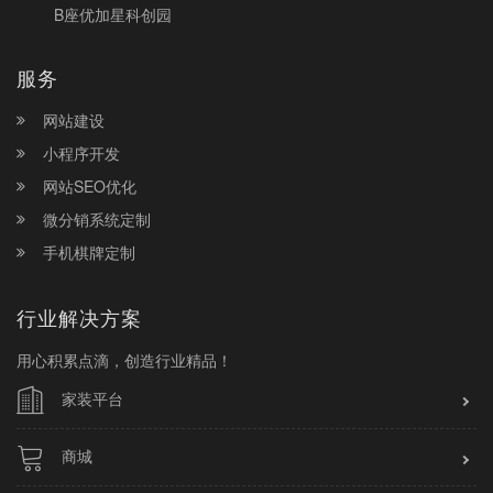
B座优加星科创园
服务
网站建设
小程序开发
网站SEO优化
微分销系统定制
手机棋牌定制
行业解决方案
用心积累点滴，创造行业精品！
家装平台
商城