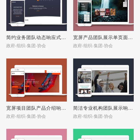
简约业务团队动态响应式网页模板下载-26759
宽屏产品团队展示单页面响应式网页模板下载-26545
政府-组织-集团-协会
政府-组织-集团-协会
宽屏项目团队产品介绍响应式网站模板下载-26498
简洁专业机构团队展示响应式网页模板下载-26243
政府-组织-集团-协会
政府-组织-集团-协会