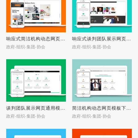
响应式简洁机构动态网页通用模板下载-25800
响应式谈判团队展示网页通用模板下载-25797
政府-组织-集团-协会
政府-组织-集团-协会
谈判团队展示网页通用模板下载-25783
简洁机构动态网页模板下载-25716
政府-组织-集团-协会
政府-组织-集团-协会