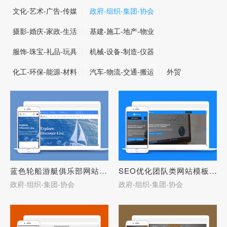
文化-艺术-广告-传媒
政府-组织-集团-协会
摄影-婚庆-家政-生活
基建-施工-地产-物业
服饰-珠宝-礼品-玩具
机械-设备-制造-仪器
化工-环保-能源-材料
汽车-物流-交通-搬运
外贸
蓝色轮船游艇俱乐部网站模板-27748
SEO优化团队类网站模板下载-27729
政府-组织-集团-协会
政府-组织-集团-协会