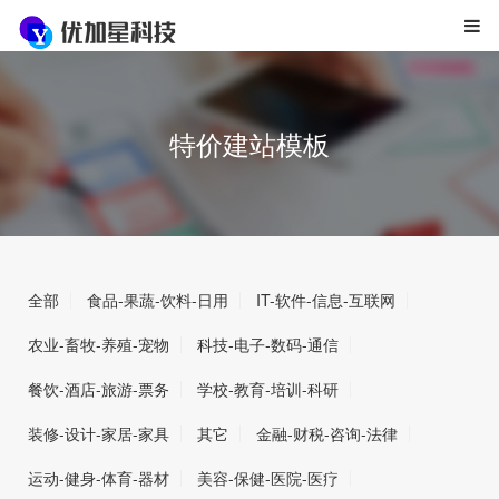
特价建站模板
全部
食品-果蔬-饮料-日用
IT-软件-信息-互联网
农业-畜牧-养殖-宠物
科技-电子-数码-通信
餐饮-酒店-旅游-票务
学校-教育-培训-科研
装修-设计-家居-家具
其它
金融-财税-咨询-法律
运动-健身-体育-器材
美容-保健-医院-医疗