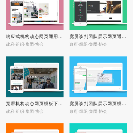
响应式机构动态网页通用模板下载-26203
宽屏谈判团队展示网页通用模板下载-26200
政府-组织-集团-协会
政府-组织-集团-协会
宽屏机构动态网页模板下载-26183
宽屏谈判团队展示网页模板下载-26180
政府-组织-集团-协会
政府-组织-集团-协会