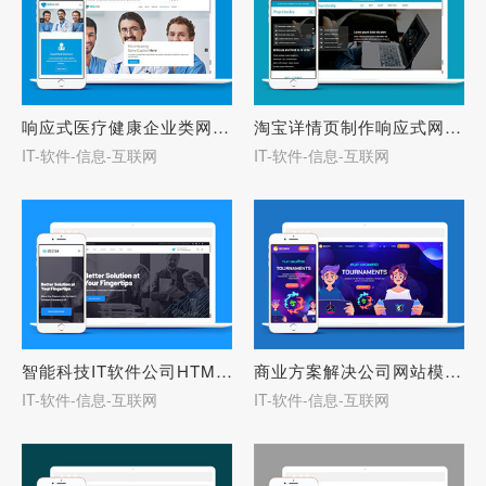
响应式医疗健康企业类网站模板-27771
淘宝详情页制作响应式网站模板-27770
IT-软件-信息-互联网
IT-软件-信息-互联网
智能科技IT软件公司HTML5模板-27761
商业方案解决公司网站模板-27754
IT-软件-信息-互联网
IT-软件-信息-互联网