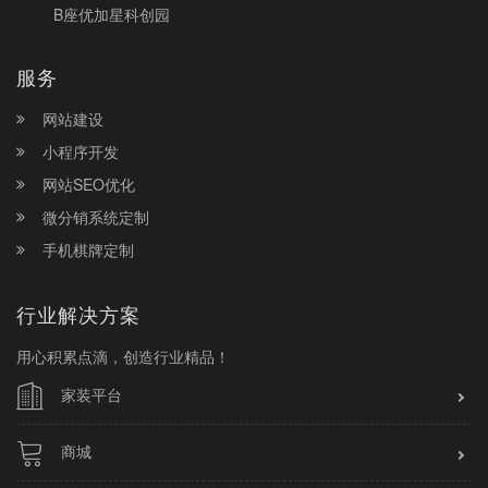
B座优加星科创园
服务
网站建设
小程序开发
网站SEO优化
微分销系统定制
手机棋牌定制
行业解决方案
用心积累点滴，创造行业精品！
家装平台
商城