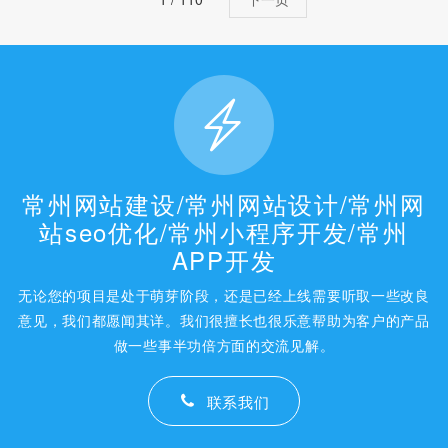
常州网站建设/常州网站设计/常州网
站seo优化/常州小程序开发/常州
APP开发
无论您的项目是处于萌芽阶段，还是已经上线需要听取一些改良
意见，我们都愿闻其详。我们很擅长也很乐意帮助为客户的产品
做一些事半功倍方面的交流见解。
联系我们