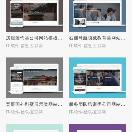
房屋装饰类公司网站模板下载-27686
右侧导航隐藏教育类网站模板-27685
IT-软件-信息-互联网
IT-软件-信息-互联网
宽屏国外别墅展示类网站模板-27684
服务团队培训类公司网站模板-27682
IT-软件-信息-互联网
IT-软件-信息-互联网